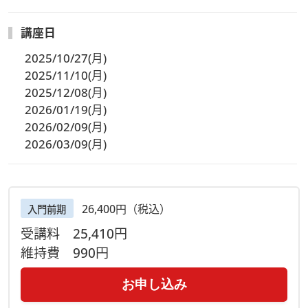
講座日
2025/10/27(月)
2025/11/10(月)
2025/12/08(月)
2026/01/19(月)
2026/02/09(月)
2026/03/09(月)
26,400円（税込）
入門前期
受講料
25,410円
維持費
990円
お申し込み