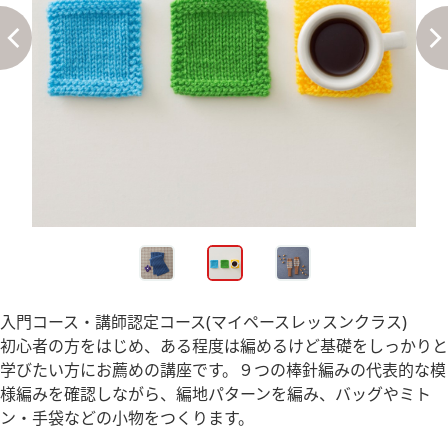
入門コース・講師認定コース(マイペースレッスンクラス)
初心者の方をはじめ、ある程度は編めるけど基礎をしっかりと
学びたい方にお薦めの講座です。９つの棒針編みの代表的な模
様編みを確認しながら、編地パターンを編み、バッグやミト
ン・手袋などの小物をつくります。