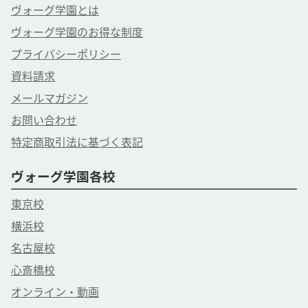
ヴォーグ学園とは
ヴォーグ学園のお得な制度
プライバシーポリシー
資料請求
メールマガジン
お問い合わせ
特定商取引法に基づく表記
ヴォーグ学園各校
東京校
横浜校
名古屋校
心斎橋校
オンライン・動画