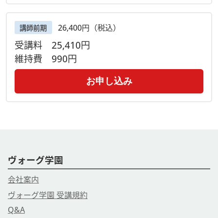
26,400円（税込）
講師前期
受講料
25,410円
維持費
990円
お申し込み
ヴォーグ学園
会社案内
ヴォーグ学園 受講規約
Q&A