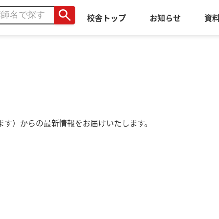
search
校舎トップ
お知らせ
資
ます）からの最新情報をお届けいたします。