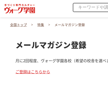
全国トップ
特集
メールマガジン登録
メールマガジン登録
月に2回程度、ヴォーグ学園各校（希望の校舎を選べ
ご登録はこちらから