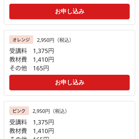
※画像は『手編みのハンカチ ニッタオル101』（日東書院本社
お申し込み
刊）より
2,950円（税込）
オレンジ
受講料
1,375円
教材費
1,410円
その他
165円
お申し込み
2,950円（税込）
ピンク
受講料
1,375円
教材費
1,410円