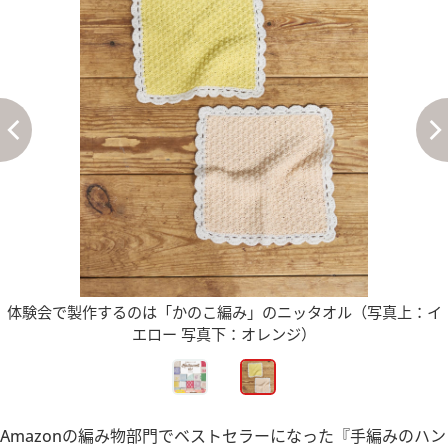
体験会で製作するのは「かのこ編み」のニッタオル（写真上：イ
エロー 写真下：オレンジ）
Amazonの編み物部門でベストセラーになった『手編みのハン