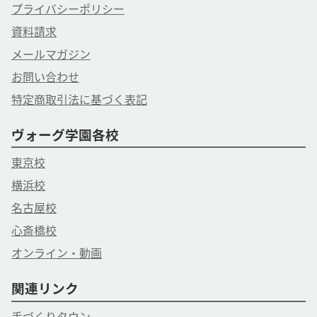
プライバシーポリシー
資料請求
メールマガジン
お問い合わせ
特定商取引法に基づく表記
ヴォーグ学園各校
東京校
横浜校
名古屋校
心斎橋校
オンライン・動画
関連リンク