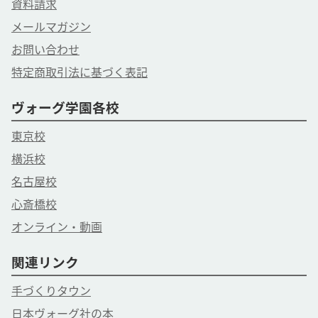
資料請求
メールマガジン
お問い合わせ
特定商取引法に基づく表記
ヴォーグ学園各校
東京校
横浜校
名古屋校
心斎橋校
オンライン・動画
関連リンク
手づくりタウン
日本ヴォーグ社の本