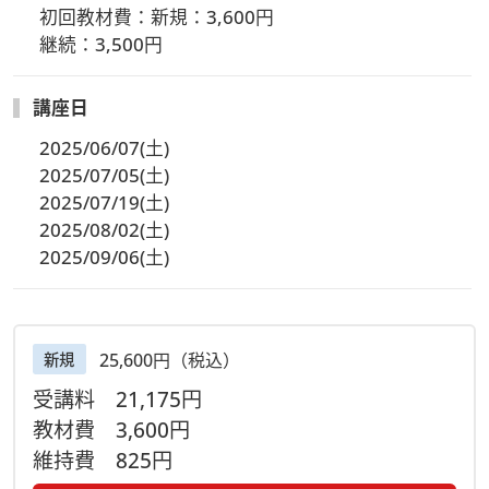
初回教材費：新規：3,600円

継続：3,500円
講座日
2025/06/07(土)
2025/07/05(土)
2025/07/19(土)
2025/08/02(土)
2025/09/06(土)
25,600円（税込）
新規
受講料
21,175円
教材費
3,600円
維持費
825円