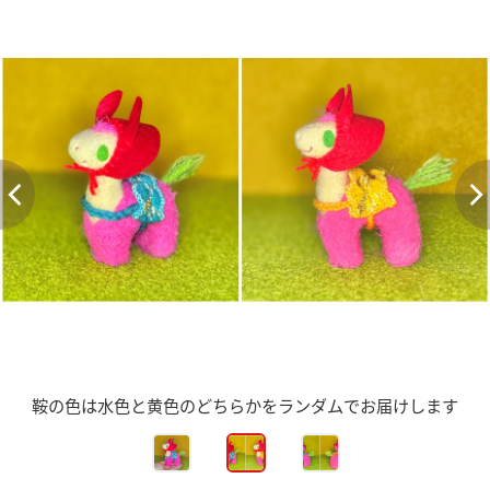
鞍の色は水色と黄色のどちらかをランダムでお届けします