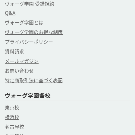
ヴォーグ学園 受講規約
Q&A
ヴォーグ学園とは
ヴォーグ学園のお得な制度
プライバシーポリシー
資料請求
メールマガジン
お問い合わせ
特定商取引法に基づく表記
ヴォーグ学園各校
東京校
横浜校
名古屋校