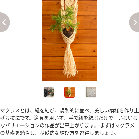
マクラメとは、紐を結び、規則的に並べ、美しい模様を作り上
げる技法です。道具を用いず、手で紐を結ぶだけで、いろいろ
なバリエーションの作品が出来上がります。 まずはマクラメ
の基礎を勉強し、基礎的な結び方を習得しましょう。