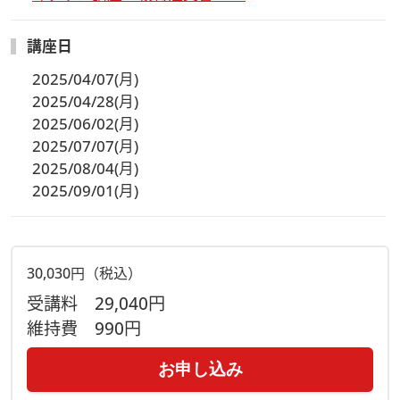
講座日
2025/04/07(月)
2025/04/28(月)
2025/06/02(月)
2025/07/07(月)
2025/08/04(月)
2025/09/01(月)
30,030円（税込）
受講料
29,040円
維持費
990円
お申し込み