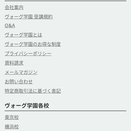
会社案内
ヴォーグ学園 受講規約
Q&A
ヴォーグ学園とは
ヴォーグ学園のお得な制度
プライバシーポリシー
資料請求
メールマガジン
お問い合わせ
特定商取引法に基づく表記
ヴォーグ学園各校
東京校
横浜校