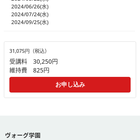
2024/06/26(水)
2024/07/24(水)
2024/09/25(水)
31,075円（税込）
受講料
30,250円
維持費
825円
お申し込み
ヴォーグ学園