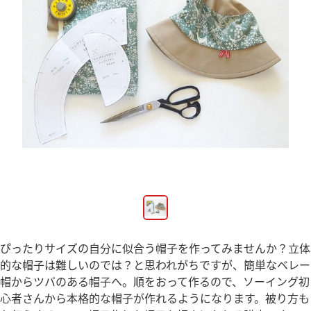
ぴったりサイズの自分に似合う帽子を作ってみませんか？立体
的な帽子は難しいのでは？と思われがちですが、簡単なベレー
帽からツバのある帽子へ。順をおって作るので、ソーイング初
心者さんから本格的な帽子が作れるようになります。被り方も