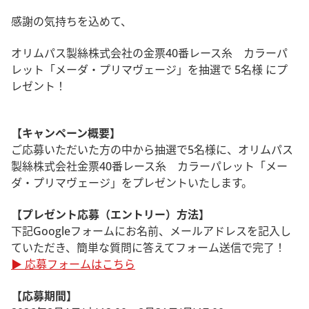
感謝の気持ちを込めて、
オリムパス製絲株式会社の金票40番レース糸 カラーパ
レット「メーダ・プリマヴェージ」を抽選で 5名様 にプ
レゼント！
【キャンペーン概要】
ご応募いただいた方の中から抽選で5名様に、オリムパス
製絲株式会社金票40番レース糸 カラーパレット「メー
ダ・プリマヴェージ」をプレゼントいたします。
【プレゼント応募（エントリー）方法】
下記Googleフォームにお名前、メールアドレスを記入し
ていただき、簡単な質問に答えてフォーム送信で完了！
▶ 応募フォームはこちら
【応募期間】