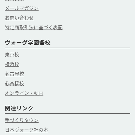
メールマガジン
お問い合わせ
特定商取引法に基づく表記
ヴォーグ学園各校
東京校
横浜校
名古屋校
心斎橋校
オンライン・動画
関連リンク
手づくりタウン
日本ヴォーグ社の本