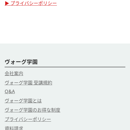
▶ プライバシーポリシー
ヴォーグ学園
会社案内
ヴォーグ学園 受講規約
Q&A
ヴォーグ学園とは
ヴォーグ学園のお得な制度
プライバシーポリシー
資料請求