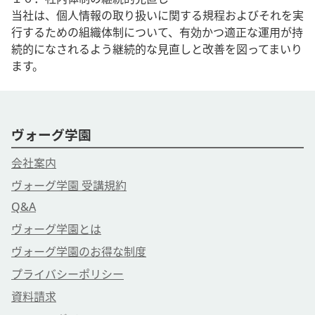
当社は、個人情報の取り扱いに関する規程およびそれを実
行するための組織体制について、有効かつ適正な運用が持
続的になされるよう継続的な見直しと改善を図ってまいり
ます。
ヴォーグ学園
会社案内
ヴォーグ学園 受講規約
Q&A
ヴォーグ学園とは
ヴォーグ学園のお得な制度
プライバシーポリシー
資料請求