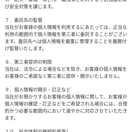
び安全対策を講じます。
７．委託先の監督
当社がお客様の個人情報を利用するにあたっては、正当な
利用の範囲内で個人情報を第三者に委託することがござい
ます。委託先へは個人情報を厳重に管理することを義務付
け監督いたします。
８．第三者提供の制限
当社は、法令による場合などを除き、お客様の個人情報を
お客様のご承諾なく第三者に提供・開示いたしません。
９．個人情報の開示・訂正など
当社がお預かりするお客様の個人情報に関して、お客様が
個人情報の確認・訂正などをご希望される場合には、合理
的かつ必要な範囲内において速やかに対応させていただき
ます。
１０．社内体制の継続的見直し