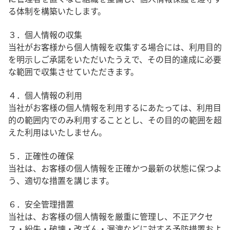
る体制を構築いたします。
３．個人情報の収集
当社がお客様から個人情報を収集する場合には、利用目的
を明示しご承諾をいただいたうえで、その目的達成に必要
な範囲で収集させていただきます。
４．個人情報の利用
当社がお客様の個人情報を利用するにあたっては、利用目
的の範囲内でのみ利用することとし、その目的の範囲を超
えた利用はいたしません。
５．正確性の確保
当社は、お客様の個人情報を正確かつ最新の状態に保つよ
う、適切な措置を講じます。
６．安全管理措置
当社は、お客様の個人情報を厳重に管理し、不正アクセ
ス・紛失・破壊・改ざん・漏洩などに対する予防措置およ