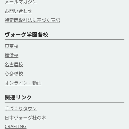
メールマガジン
お問い合わせ
特定商取引法に基づく表記
ヴォーグ学園各校
東京校
横浜校
名古屋校
心斎橋校
オンライン・動画
関連リンク
手づくりタウン
日本ヴォーグ社の本
CRAFTING