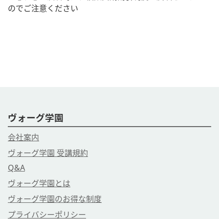
のでご注意ください
ヴォーグ学園
会社案内
ヴォーグ学園 受講規約
Q&A
ヴォーグ学園とは
ヴォーグ学園のお得な制度
プライバシーポリシー