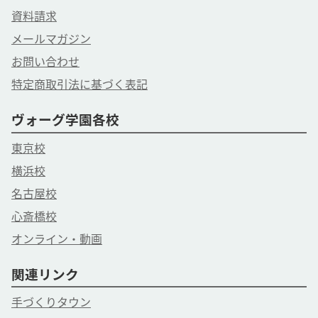
資料請求
メールマガジン
お問い合わせ
特定商取引法に基づく表記
ヴォーグ学園各校
東京校
横浜校
名古屋校
心斎橋校
オンライン・動画
関連リンク
手づくりタウン