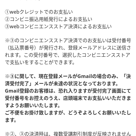
①webクレジットでのお支払い
②コンビニ振込用紙発行によるお支払い
③webコンビニエンスストア決済によるお支払い
※③のコンビニエンスストア決済でのお支払いは受付番号
（払込票番号）が発行され、登録メールアドレスに送信さ
れます。この受付番号で、選択したコンビニエンスストア
で支払いをすることができます。
※③に関して、現在登録メールがGmailの場合のみ、「決
済受付完了」メールが未達の状況となっております。
Gmail登録のお客様は、恐れ入りますが受付完了画面にて
受付番号をお控えのうえ、店頭端末でお支払いいただきま
すようお願いいたします。
ご不便をお掛け致しますが、どうぞよろしくお願いいたし
ます。
※②、③の決済時は、複数受講割引制度が反映されません