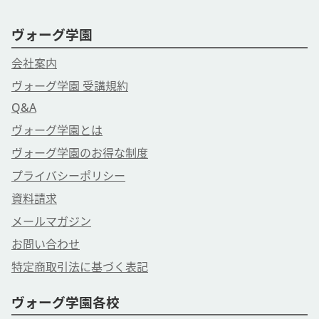
ヴォーグ学園
会社案内
ヴォーグ学園 受講規約
Q&A
ヴォーグ学園とは
ヴォーグ学園のお得な制度
プライバシーポリシー
資料請求
メールマガジン
お問い合わせ
特定商取引法に基づく表記
ヴォーグ学園各校