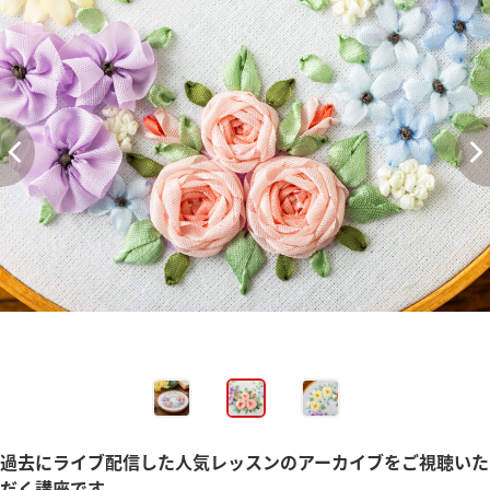
過去にライブ配信した人気レッスンのアーカイブをご視聴いた
だく講座です。