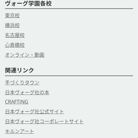
ヴォーグ学園各校
東京校
横浜校
名古屋校
心斎橋校
オンライン・動画
関連リンク
手づくりタウン
日本ヴォーグ社の本
CRAFTING
日本ヴォーグ社公式サイト
日本ヴォーグ社コーポレートサイト
キルンアート