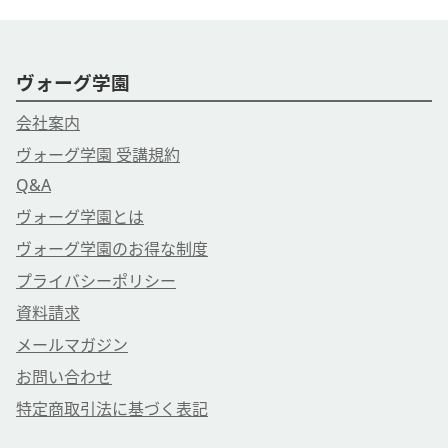
ヴォーグ学園
会社案内
ヴォーグ学園 受講規約
Q&A
ヴォーグ学園とは
ヴォーグ学園のお得な制度
プライバシーポリシー
資料請求
メールマガジン
お問い合わせ
特定商取引法に基づく表記