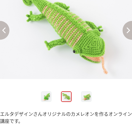
エルタデザインさんオリジナルのカメレオンを作るオンライン
講座です。