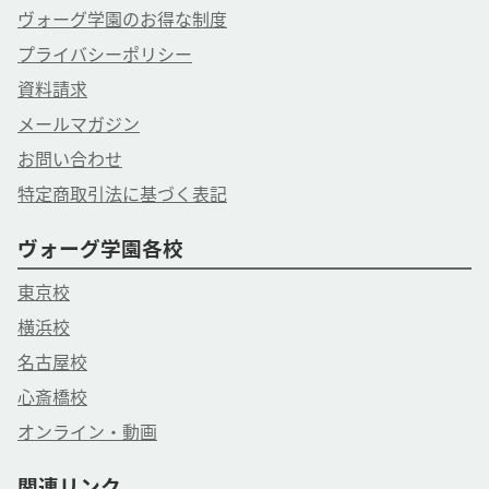
ヴォーグ学園のお得な制度
プライバシーポリシー
資料請求
メールマガジン
お問い合わせ
特定商取引法に基づく表記
ヴォーグ学園各校
東京校
横浜校
名古屋校
心斎橋校
オンライン・動画
関連リンク