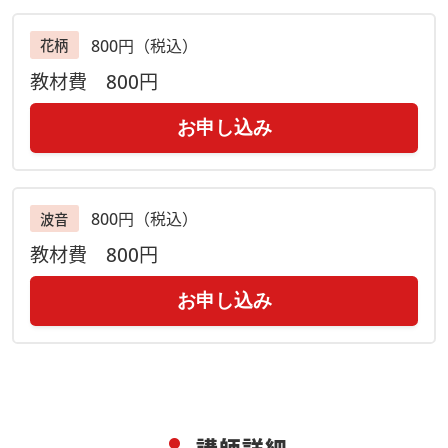
800円（税込）
花柄
教材費
800円
お申し込み
800円（税込）
波音
教材費
800円
お申し込み