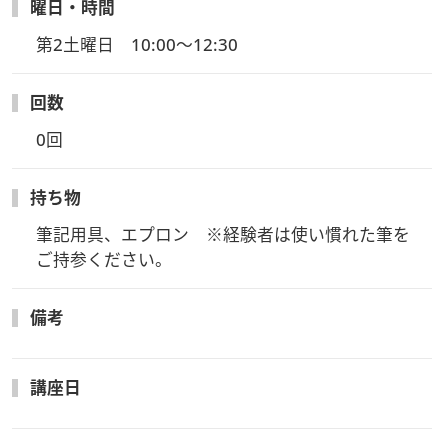
曜日・時間
第2土曜日　10:00～12:30
回数
0回
持ち物
筆記用具、エプロン　※経験者は使い慣れた筆を
ご持参ください。
備考
講座日