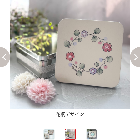
花柄デザイン