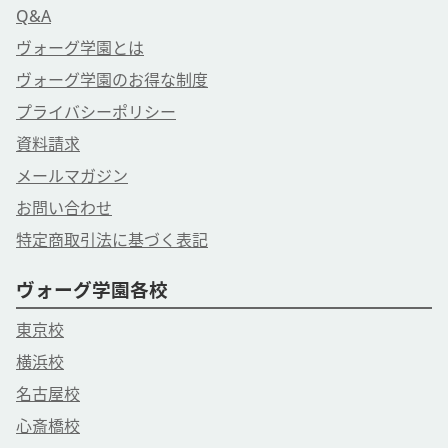
Q&A
ヴォーグ学園とは
ヴォーグ学園のお得な制度
プライバシーポリシー
資料請求
メールマガジン
お問い合わせ
特定商取引法に基づく表記
ヴォーグ学園各校
東京校
横浜校
名古屋校
心斎橋校