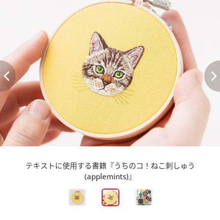
テキストに使用する書籍『うちのコ！ねこ刺しゅう
(applemints)』