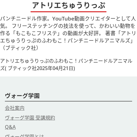
アトリエちゅうりっぷ
パンチニードル作家。YouTube動画クリエイターとして人
気。 フリーステッチングの技法を使って、かわいい動物を
作る「もこもこフリステ」の動画が大好評。 著書「アトリ
エちゅうりっぷのふわもこ！パンチニードルアニマルズ」
（ブティック社）
アトリエちゅうりっぷのふわもこ！パンチニードルアニマル
ズ( ブティック社2025年04月21日)
ヴォーグ学園
会社案内
ヴォーグ学園 受講規約
Q&A
ヴォーグ学園とは