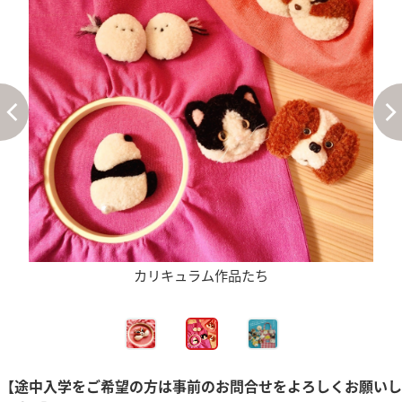
カリキュラム作品たち
【途中入学をご希望の方は事前のお問合せをよろしくお願いし