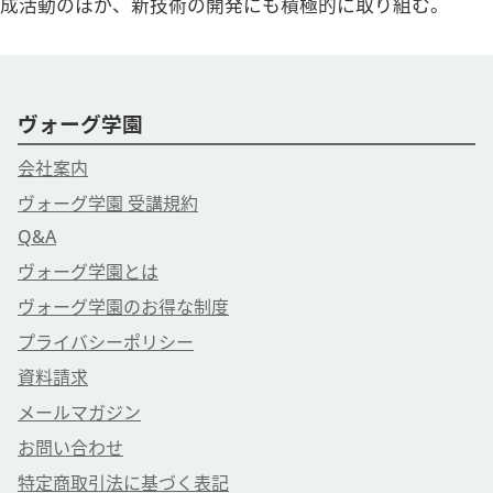
成活動のほか、新技術の開発にも積極的に取り組む。
ヴォーグ学園
会社案内
ヴォーグ学園 受講規約
Q&A
ヴォーグ学園とは
ヴォーグ学園のお得な制度
プライバシーポリシー
資料請求
メールマガジン
お問い合わせ
特定商取引法に基づく表記