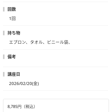
回数
1回
持ち物
エプロン、タオル、ビニール袋、
備考
講座日
2026/02/20(金)
8,785円（税込）