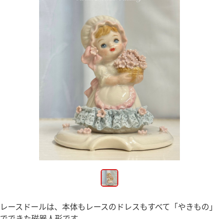
レースドールは、本体もレースのドレスもすべて「やきもの」
でできた磁器人形です。