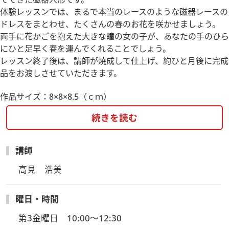
体験レッスンでは、まるで本当のレースのような磁器レースの
ドレスをまとわせ、たくさんの春のお花を咲かせましょう。
両手に花かごを抱えた大きな瞳の女の子が、あなたの手のひら
にひと足早く春を運んでくれることでしょう。
レッスン終了後は、講師が焼成して仕上げ、約ひと月後に完成
品をお渡しさせていただきます。
作品サイズ：8×8×8.5（ｃｍ）
続きを読む
講師
高見　浩美
曜日・時間
第3金曜日　10:00～12:30