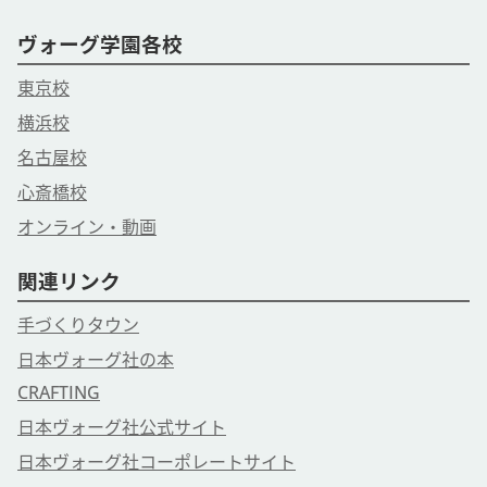
ヴォーグ学園各校
東京校
横浜校
名古屋校
心斎橋校
オンライン・動画
関連リンク
手づくりタウン
日本ヴォーグ社の本
CRAFTING
日本ヴォーグ社公式サイト
日本ヴォーグ社コーポレートサイト