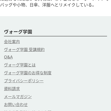
バッグや小物、日傘、洋服へとリメイクしている。
ヴォーグ学園
会社案内
ヴォーグ学園 受講規約
Q&A
ヴォーグ学園とは
ヴォーグ学園のお得な制度
プライバシーポリシー
資料請求
メールマガジン
お問い合わせ