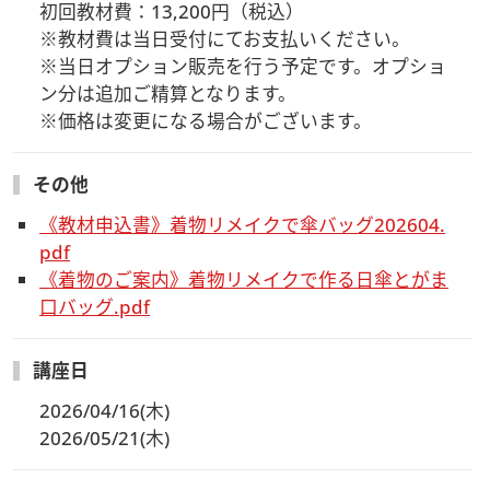
初回教材費：13,200円（税込）

※教材費は当日受付にてお支払いください。

※当日オプション販売を行う予定です。オプショ
ン分は追加ご精算となります。

※価格は変更になる場合がございます。
その他
《教材申込書》着物リメイクで傘バッグ202604.
pdf
《着物のご案内》着物リメイクで作る日傘とがま
口バッグ.pdf
講座日
2026/04/16(木)
2026/05/21(木)