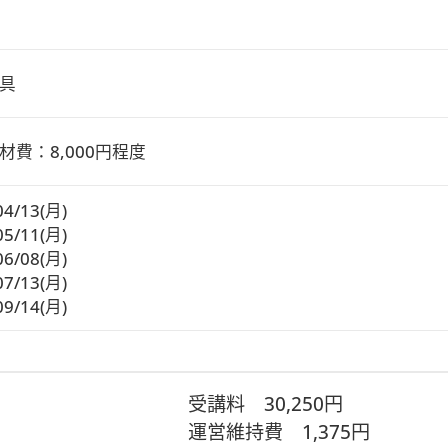
具
材費：8,000円程度
04/13(月)
05/11(月)
06/08(月)
07/13(月)
09/14(月)
受講料
30,250円
運営維持費
1,375円