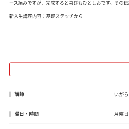
ース編みですが、完成すると喜びもひとしおです。その伝
新入生講座内容：基礎ステッチから
講師
いがら
曜日・時間
月曜日　