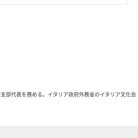
本支部代表を務める。イタリア政府外務省のイタリア文化会