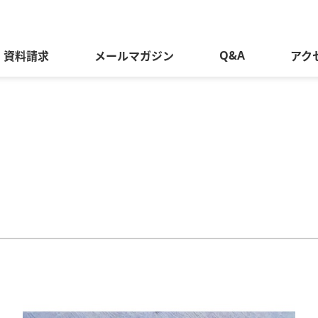
Q&A
資料請求
メールマガジン
アク