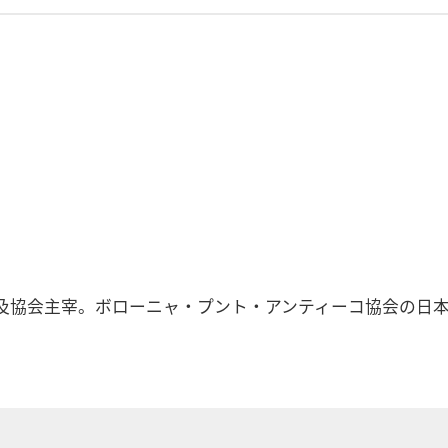
及協会主宰。ボローニャ・プント・アンティーコ協会の日