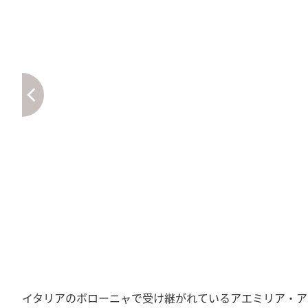
イタリアのボローニャで受け継がれているアエミリア・ア