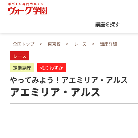
講座を探す
全国トップ
東京校
レース
講座詳細
レース
定期講座
残りわずか
やってみよう！アエミリア・アルス
アエミリア・アルス