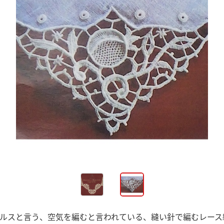
ルスと言う、空気を編むと言われている、縫い針で編むレース