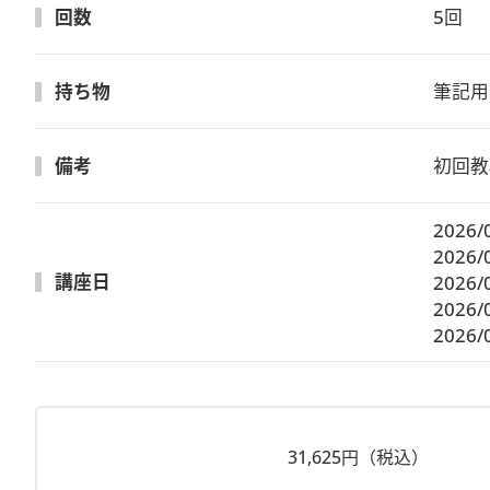
回数
5回
持ち物
筆記用
備考
初回教
2026/
2026/
講座日
2026/
2026/
2026/
31,625円（税込）