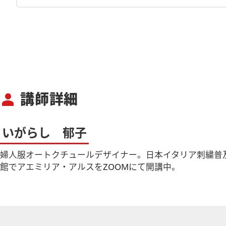
講師詳細
person
いがらし 郁子
婦人服オートクチュールデザイナー。日本イタリア刺繍普
館でアエミリア・アルスをZOOMにて開講中。