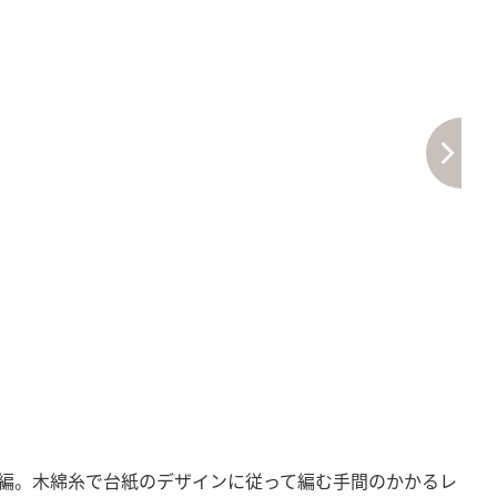
編。木綿糸で台紙のデザインに従って編む手間のかかるレ