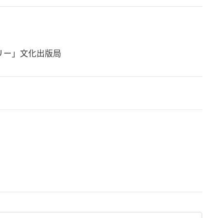
ー」文化出版局
