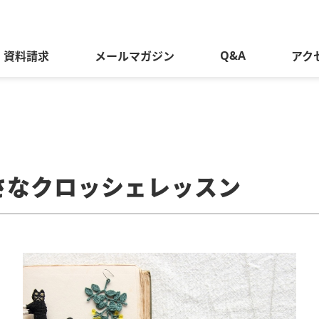
Q&A
資料請求
メールマガジン
アク
さなクロッシェレッスン