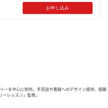
お申し込み
クセサリーを中心に制作。手芸誌や書籍へのデザイン提供、個展
サリーレッスン」監修。