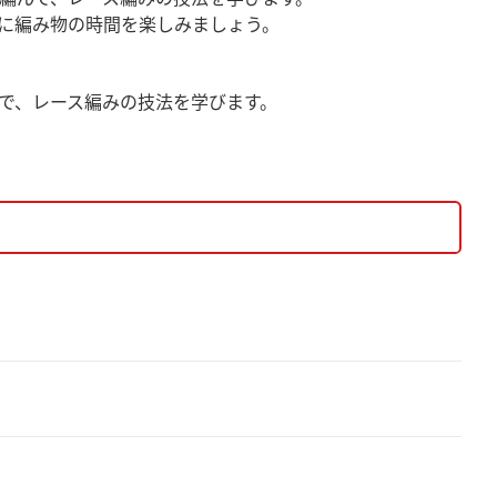
に編み物の時間を楽しみましょう。
で、レース編みの技法を学びます。