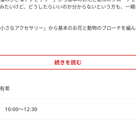
みたいけど、どうしたらいいのか分からないという方も、一緒
小さなアクセサリー」から基本のお花と動物のブローチを編ん
続きを読む
有希
10:00～12:30