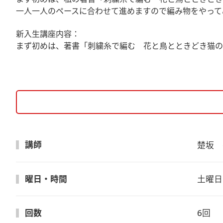
一人一人のペースに合わせて進めますので編み物をやって
新入生講座内容：
まず初めは、著書「刺繍糸で編む 花と鳥とときどき猫の
講師
楚坂　
曜日・時間
土曜日　
回数
6回