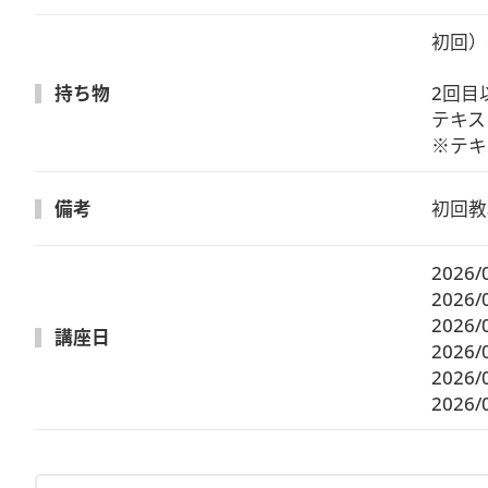
初回）
持ち物
2回目
テキス
※テキ
備考
初回教
2026/
2026/
2026/
講座日
2026/
2026/
2026/