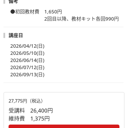
備考
●初回教材費　1,650円

　　　　　　　2回目以降、教材キット各回990円
講座日
2026/04/12(日)
2026/05/10(日)
2026/06/14(日)
2026/07/12(日)
2026/09/13(日)
27,775円（税込）
受講料
26,400円
維持費
1,375円