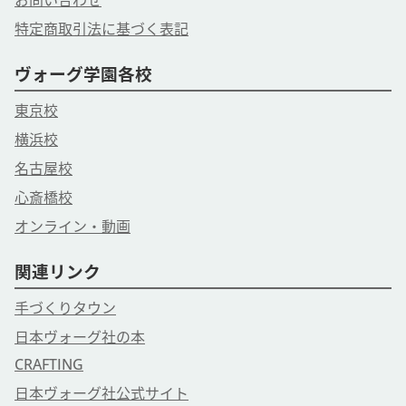
お問い合わせ
特定商取引法に基づく表記
ヴォーグ学園各校
東京校
横浜校
名古屋校
心斎橋校
オンライン・動画
関連リンク
手づくりタウン
日本ヴォーグ社の本
CRAFTING
日本ヴォーグ社公式サイト