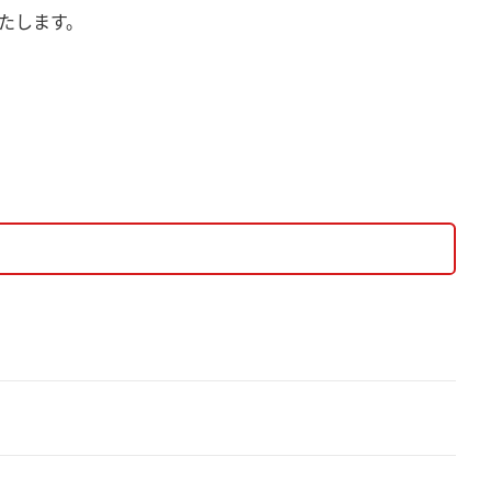
たします。