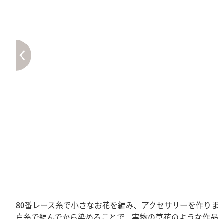
80番レース糸で小さなお花を編み、アクセサリーを作りま
白糸で編んでから染めることで、実物の草花のような作品