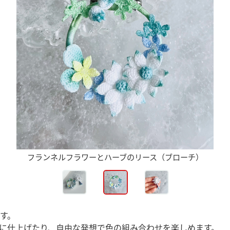
フランネルフラワーとハーブのリース（ブローチ）
す。
に仕上げたり、自由な発想で色の組み合わせを楽しめます。