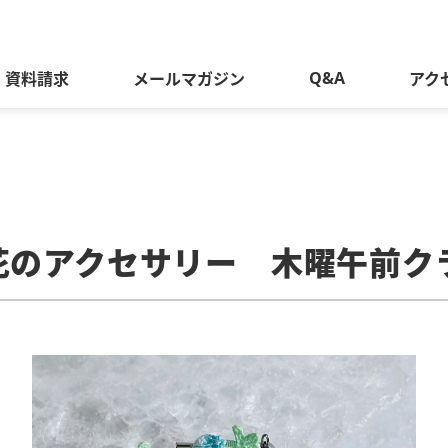
Q&A
資料請求
メールマガジン
アク
花のアクセサリー 木曜午前ク