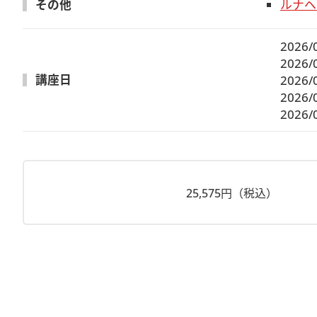
その他
ルナヘ
2026/
2026/
講座日
2026/
2026/
2026/
25,575円（税込）