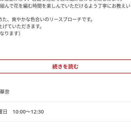
組んで花を編む時間を楽しんでいただけるよう丁寧にお教えい
めた、爽やかな色合いのリースブローチです。
上げていただきます。
なります）
続きを読む
華奈
日　10:00～12:30