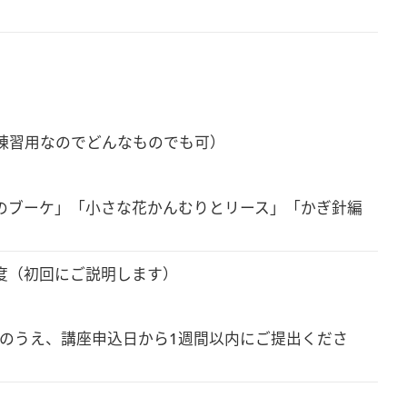
習用なのでどんなものでも可）

のブーケ」「小さな花かんむりとリース」「かぎ針編
度（初回にご説明します）

のうえ、講座申込日から1週間以内にご提出くださ