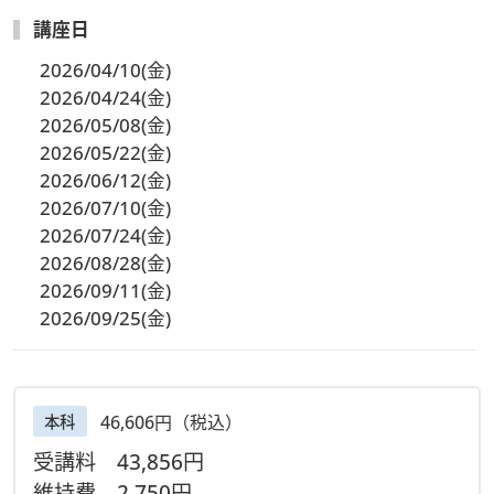
講座日
2026/04/10(金)
2026/04/24(金)
2026/05/08(金)
2026/05/22(金)
2026/06/12(金)
2026/07/10(金)
2026/07/24(金)
2026/08/28(金)
2026/09/11(金)
2026/09/25(金)
46,606円（税込）
本科
受講料
43,856円
維持費
2,750円