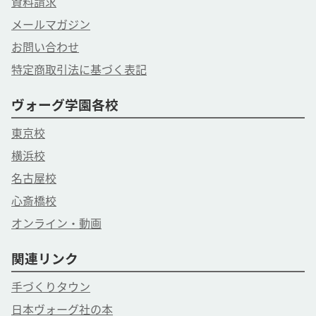
資料請求
メールマガジン
お問い合わせ
特定商取引法に基づく表記
ヴォーグ学園各校
東京校
横浜校
名古屋校
心斎橋校
オンライン・動画
関連リンク
手づくりタウン
日本ヴォーグ社の本