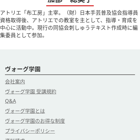
アトリエ「布工房」主宰。（財）日本手芸普及協会指導員
資格取得後、アトリエでの教室を主として、指導・育成を
中心に活動中。現行の同協会刺しゅうテキスト作成時に編
集委員として参加。
ヴォーグ学園
会社案内
ヴォーグ学園 受講規約
Q&A
ヴォーグ学園とは
ヴォーグ学園のお得な制度
プライバシーポリシー