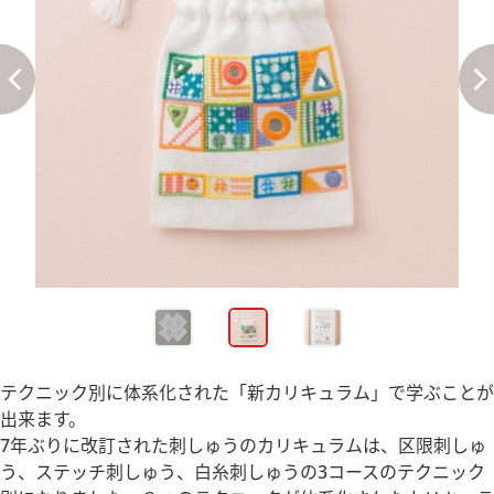
テクニック別に体系化された「新カリキュラム」で学ぶことが
出来ます。
7年ぶりに改訂された刺しゅうのカリキュラムは、区限刺しゅ
う、ステッチ刺しゅう、白糸刺しゅうの3コースのテクニック