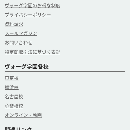
ヴォーグ学園のお得な制度
プライバシーポリシー
資料請求
メールマガジン
お問い合わせ
特定商取引法に基づく表記
ヴォーグ学園各校
東京校
横浜校
名古屋校
心斎橋校
オンライン・動画
関連リンク