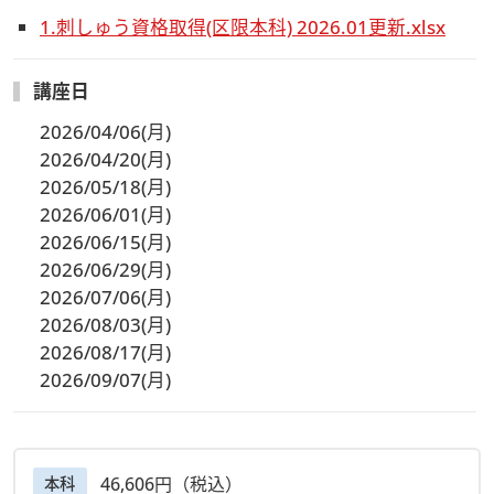
1.刺しゅう資格取得(区限本科) 2026.01更新.xlsx
講座日
2026/04/06(月)
2026/04/20(月)
2026/05/18(月)
2026/06/01(月)
2026/06/15(月)
2026/06/29(月)
2026/07/06(月)
2026/08/03(月)
2026/08/17(月)
2026/09/07(月)
46,606円（税込）
本科