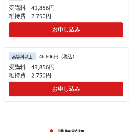
受講料
43,856円
維持費
2,750円
お申し込み
46,606円（税込）
高等科以上
受講料
43,856円
維持費
2,750円
お申し込み