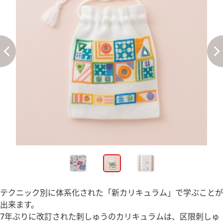
テクニック別に体系化された「新カリキュラム」で学ぶことが
出来ます。
7年ぶりに改訂された刺しゅうのカリキュラムは、区限刺しゅ