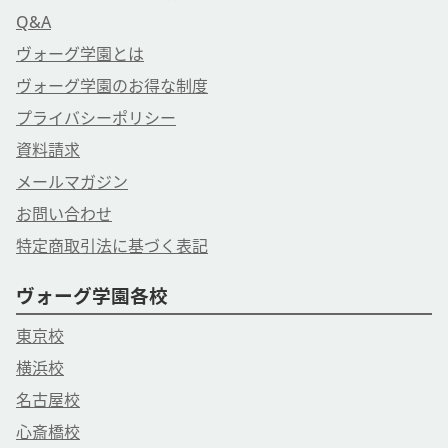
Q&A
ヴォーグ学園とは
ヴォーグ学園のお得な制度
プライバシーポリシー
資料請求
メールマガジン
お問い合わせ
特定商取引法に基づく表記
ヴォーグ学園各校
東京校
横浜校
名古屋校
心斎橋校