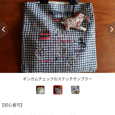
ギンガムチェックのステッチサンプラー
【初心者可】