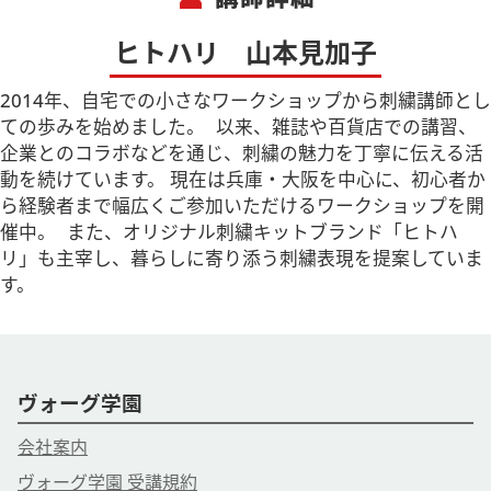
ヒトハリ 山本見加子
2014年、自宅での小さなワークショップから刺繍講師とし
ての歩みを始めました。 以来、雑誌や百貨店での講習、
企業とのコラボなどを通じ、刺繍の魅力を丁寧に伝える活
動を続けています。 現在は兵庫・大阪を中心に、初心者か
ら経験者まで幅広くご参加いただけるワークショップを開
催中。 また、オリジナル刺繍キットブランド「ヒトハ
リ」も主宰し、暮らしに寄り添う刺繍表現を提案していま
す。
ヴォーグ学園
会社案内
ヴォーグ学園 受講規約