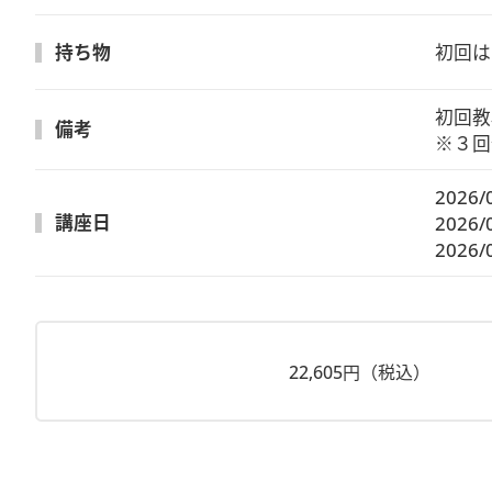
持ち物
初回は
初回教
備考
※３回
2026/
講座日
2026/
2026/
22,605円（税込）