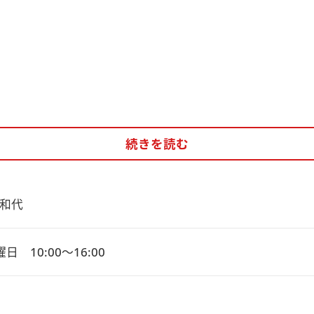
続きを読む
和代
日　10:00～16:00