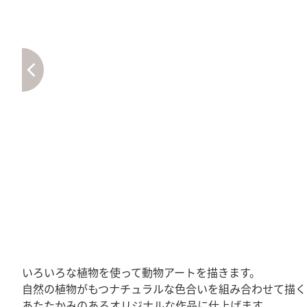
いろいろな植物を使って動物アートを描きます。
自然の植物がもつナチュラルな色合いを組み合わせて描く
あたたかみのあるオリジナルな作品に仕上げます。