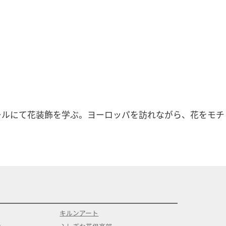
ールにて花装飾を学ぶ。ヨーロッパを訪れながら、花をモチ
キルンアート