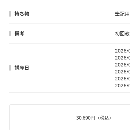
持ち物
筆記用
備考
初回教
2026/
2026/
2026/
講座日
2026/
2026/
2026/
30,690円（税込）