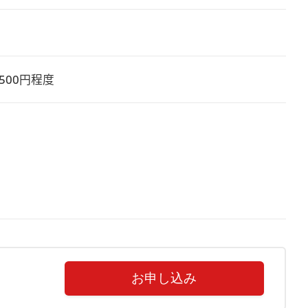
500円程度
お申し込み