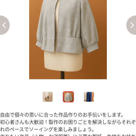
自由で個々の思いに合った作品作りのお手伝いをします。
初心者さんも大歓迎！製作のお困りごとを解決しながらそれぞ
れのペースでソーイングを楽しみましょう。