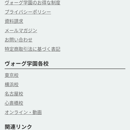
ヴォーグ学園のお得な制度
プライバシーポリシー
資料請求
メールマガジン
お問い合わせ
特定商取引法に基づく表記
ヴォーグ学園各校
東京校
横浜校
名古屋校
心斎橋校
オンライン・動画
関連リンク