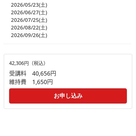
2026/05/23(土)
2026/06/27(土)
2026/07/25(土)
2026/08/22(土)
2026/09/26(土)
42,306円（税込）
受講料
40,656円
維持費
1,650円
お申し込み