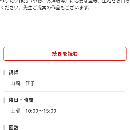
作りたい作品（小物、お洋服等）に必要な型紙、生地をお持ち
ください。先生ご提案の作品もございます。
続きを読む
講師
山崎　佳子
曜日・時間
土曜　10:00～15:00
回数