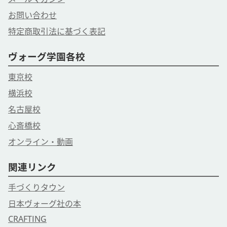
お問い合わせ
特定商取引法に基づく表記
ヴォーグ学園各校
東京校
横浜校
名古屋校
心斎橋校
オンライン・動画
関連リンク
手づくりタウン
日本ヴォーグ社の本
CRAFTING