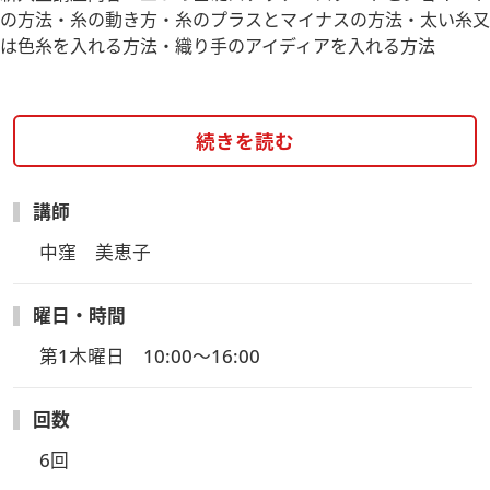
の方法・糸の動き方・糸のプラスとマイナスの方法・太い糸又
は色糸を入れる方法・織り手のアイディアを入れる方法
続きを読む
講師
中窪　美恵子
曜日・時間
第1木曜日　10:00～16:00
回数
6回