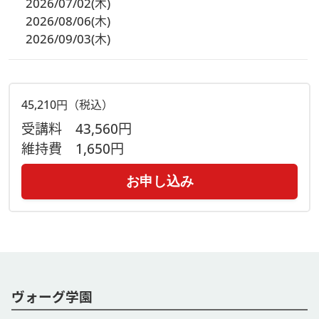
2026/07/02(木)
2026/08/06(木)
2026/09/03(木)
45,210円（税込）
受講料
43,560円
維持費
1,650円
お申し込み
ヴォーグ学園