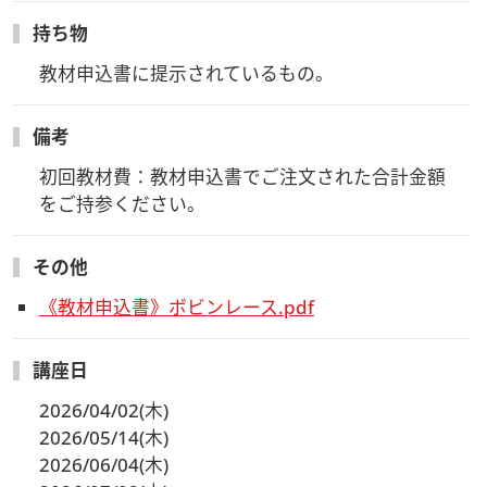
持ち物
教材申込書に提示されているもの。
備考
初回教材費：教材申込書でご注文された合計金額
をご持参ください。
その他
《教材申込書》ボビンレース.pdf
講座日
2026/04/02(木)
2026/05/14(木)
2026/06/04(木)