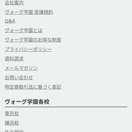
会社案内
ヴォーグ学園 受講規約
Q&A
ヴォーグ学園とは
ヴォーグ学園のお得な制度
プライバシーポリシー
資料請求
メールマガジン
お問い合わせ
特定商取引法に基づく表記
ヴォーグ学園各校
東京校
横浜校