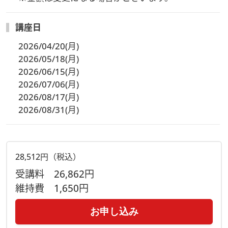
講座日
2026/04/20(月)
2026/05/18(月)
2026/06/15(月)
2026/07/06(月)
2026/08/17(月)
2026/08/31(月)
28,512円（税込）
受講料
26,862円
維持費
1,650円
お申し込み