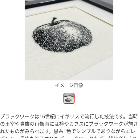
イメージ画像
ブラックワークは16世紀にイギリスで流行した技法です。当時
の王室や貴族の肖像画には衿やカフスにブラックワークが施さ
れたものがみられます。黒糸1色でシンプルでありながらエレ