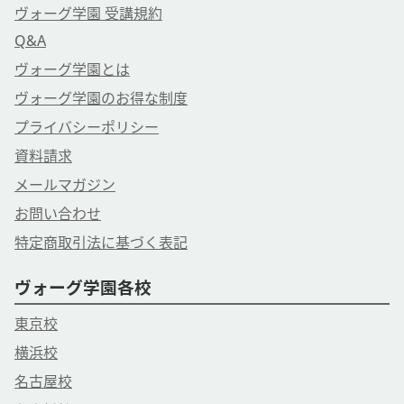
ヴォーグ学園 受講規約
Q&A
ヴォーグ学園とは
ヴォーグ学園のお得な制度
プライバシーポリシー
資料請求
メールマガジン
お問い合わせ
特定商取引法に基づく表記
ヴォーグ学園各校
東京校
横浜校
名古屋校