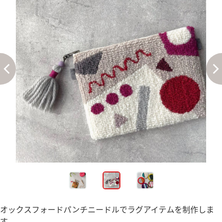
オックスフォードパンチニードルでラグアイテムを制作しま
す。