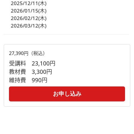
2025/12/11(木)
2026/01/15(木)
2026/02/12(木)
2026/03/12(木)
27,390円（税込）
受講料
23,100円
教材費
3,300円
維持費
990円
お申し込み