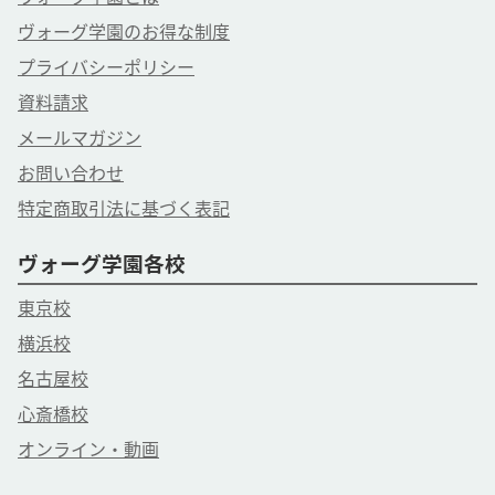
ヴォーグ学園のお得な制度
プライバシーポリシー
資料請求
メールマガジン
お問い合わせ
特定商取引法に基づく表記
ヴォーグ学園各校
東京校
横浜校
名古屋校
心斎橋校
オンライン・動画