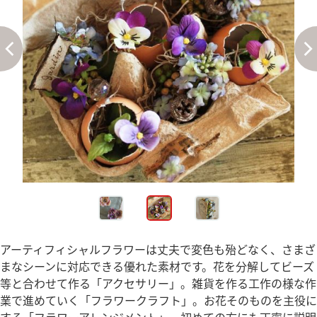
アーティフィシャルフラワーは丈夫で変色も殆どなく、さまざ
まなシーンに対応できる優れた素材です。花を分解してビーズ
等と合わせて作る「アクセサリー」。雑貨を作る工作の様な作
業で進めていく「フラワークラフト」。お花そのものを主役に