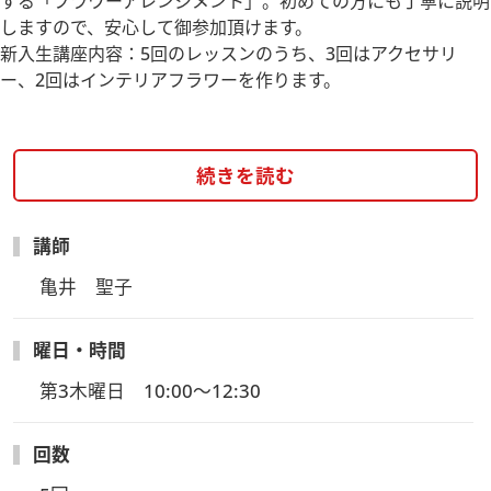
する「フラワーアレンジメント」。初めての方にも丁寧に説明
しますので、安心して御参加頂けます。
新入生講座内容：5回のレッスンのうち、3回はアクセサリ
ー、2回はインテリアフラワーを作ります。
続きを読む
講師
亀井　聖子
曜日・時間
第3木曜日　10:00～12:30
回数