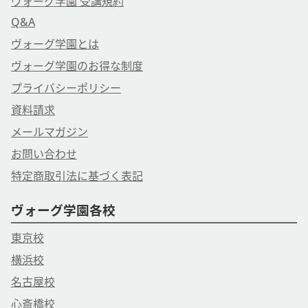
ヴォーグ学園 受講規約
Q&A
ヴォーグ学園とは
ヴォーグ学園のお得な制度
プライバシーポリシー
資料請求
メールマガジン
お問い合わせ
特定商取引法に基づく表記
ヴォーグ学園各校
東京校
横浜校
名古屋校
心斎橋校