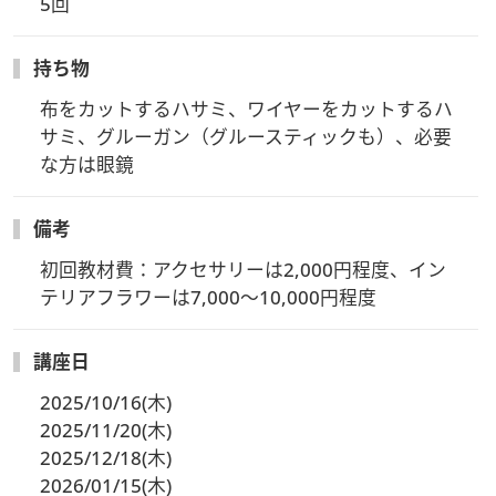
5回
持ち物
布をカットするハサミ、ワイヤーをカットするハ
サミ、グルーガン（グルースティックも）、必要
な方は眼鏡
備考
初回教材費：アクセサリーは2,000円程度、イン
テリアフラワーは7,000～10,000円程度
講座日
2025/10/16(木)
2025/11/20(木)
2025/12/18(木)
2026/01/15(木)