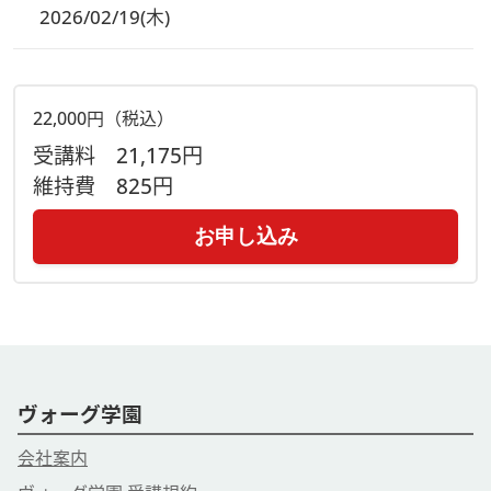
2026/02/19(木)
22,000円（税込）
受講料
21,175円
維持費
825円
お申し込み
ヴォーグ学園
会社案内