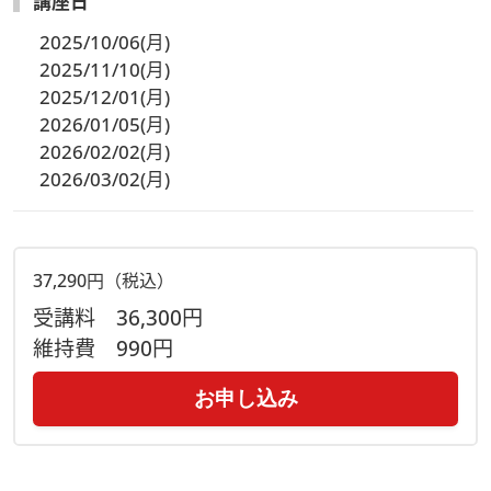
講座日
2025/10/06(月)
2025/11/10(月)
2025/12/01(月)
2026/01/05(月)
2026/02/02(月)
2026/03/02(月)
37,290円（税込）
受講料
36,300円
維持費
990円
お申し込み