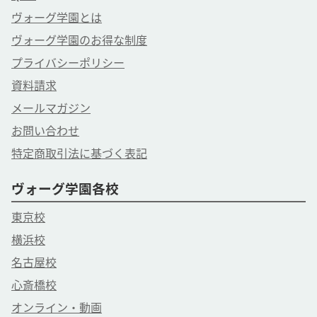
ヴォーグ学園とは
ヴォーグ学園のお得な制度
プライバシーポリシー
資料請求
メールマガジン
お問い合わせ
特定商取引法に基づく表記
ヴォーグ学園各校
東京校
横浜校
名古屋校
心斎橋校
オンライン・動画