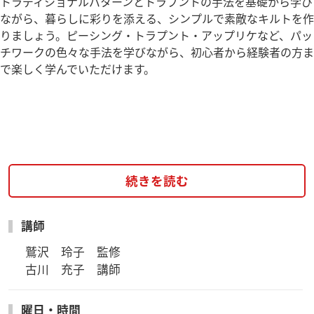
トラディショナルパターンとトラプントの手法を基礎から学び
ながら、暮らしに彩りを添える、シンプルで素敵なキルトを作
りましょう。ピーシング・トラプント・アップリケなど、パッ
チワークの色々な手法を学びながら、初心者から経験者の方ま
で楽しく学んでいただけます。
続きを読む
講師
鷲沢　玲子　監修

古川　充子　講師
曜日・時間