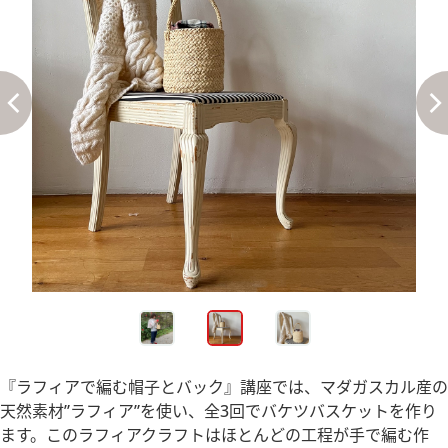
『ラフィアで編む帽子とバック』講座では、マダガスカル産の
天然素材”ラフィア”を使い、全3回でバケツバスケットを作り
ます。このラフィアクラフトはほとんどの工程が手で編む作