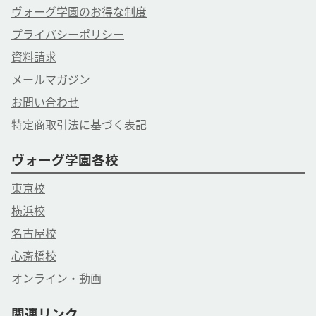
ヴォーグ学園のお得な制度
プライバシーポリシー
資料請求
メールマガジン
お問い合わせ
特定商取引法に基づく表記
ヴォーグ学園各校
東京校
横浜校
名古屋校
心斎橋校
オンライン・動画
関連リンク