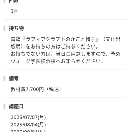
回数
3回
持ち物
書籍『ラフィアクラフトのかごと帽子』（文化出
版局）をお持ちの方はご持参ください。

お持ちでない方は、当日ご用意しますので、予め
ヴォーグ学園横浜校へお知らせください。
備考
教材費7,700円（税込）
講座日
2025/07/07(月)
2025/08/04(月)
2025/09/01(月)