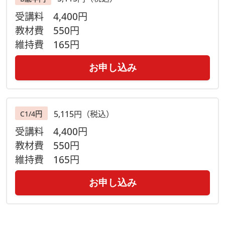
受講料
4,400円
教材費
550円
維持費
165円
お申し込み
5,115円（税込）
C1/4円
受講料
4,400円
教材費
550円
維持費
165円
お申し込み