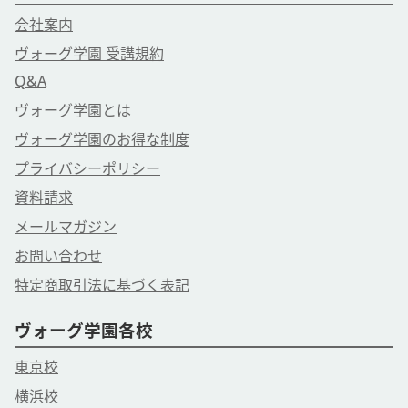
会社案内
ヴォーグ学園 受講規約
Q&A
ヴォーグ学園とは
ヴォーグ学園のお得な制度
プライバシーポリシー
資料請求
メールマガジン
お問い合わせ
特定商取引法に基づく表記
ヴォーグ学園各校
東京校
横浜校