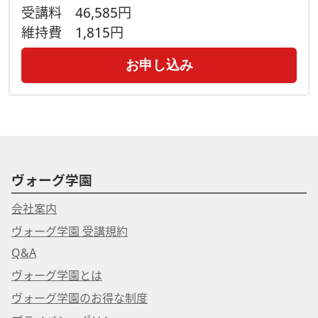
受講料
46,585円
維持費
1,815円
お申し込み
ヴォーグ学園
会社案内
ヴォーグ学園 受講規約
Q&A
ヴォーグ学園とは
ヴォーグ学園のお得な制度