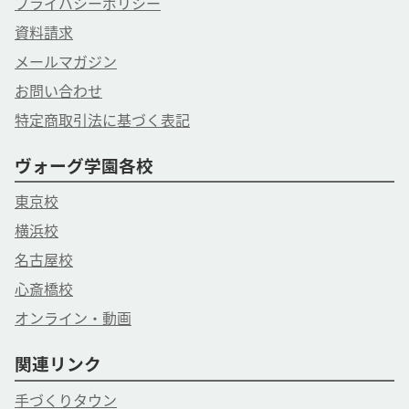
プライバシーポリシー
資料請求
メールマガジン
お問い合わせ
特定商取引法に基づく表記
ヴォーグ学園各校
東京校
横浜校
名古屋校
心斎橋校
オンライン・動画
関連リンク
手づくりタウン