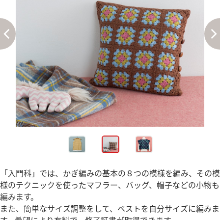
「入門科」では、かぎ編みの基本の８つの模様を編み、その模
様のテクニックを使ったマフラー、バッグ、帽子などの小物も
編みます。
また、簡単なサイズ調整をして、ベストを自分サイズに編みま