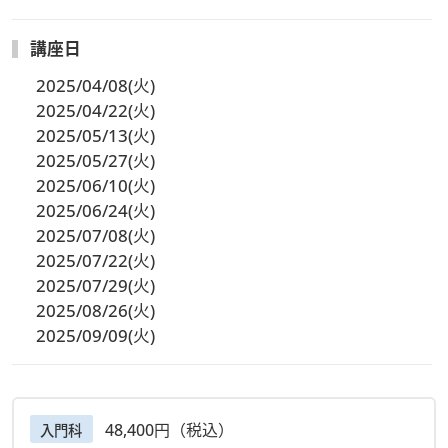
講座日
2025/04/08(火)
2025/04/22(火)
2025/05/13(火)
2025/05/27(火)
2025/06/10(火)
2025/06/24(火)
2025/07/08(火)
2025/07/22(火)
2025/07/29(火)
2025/08/26(火)
2025/09/09(火)
48,400円（税込）
入門科