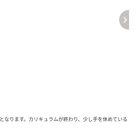
となります。カリキュラムが終わり、少し手を休めている