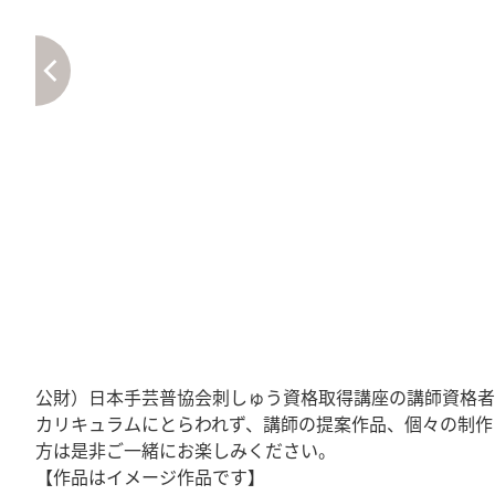
公財）日本手芸普協会刺しゅう資格取得講座の講師資格者
カリキュラムにとらわれず、講師の提案作品、個々の制作
方は是非ご一緒にお楽しみください。
【作品はイメージ作品です】