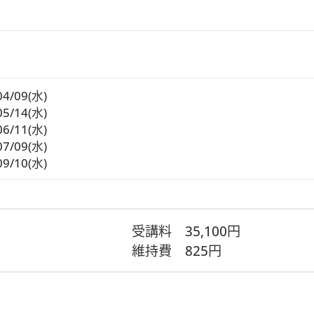
04/09(水)
05/14(水)
06/11(水)
07/09(水)
09/10(水)
受講料
35,100円
維持費
825円