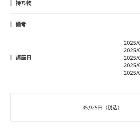
持ち物
備考
2025/
2025/
講座日
2025/
2025/
2025/
35,925円（税込）