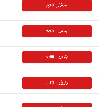
お申し込み
お申し込み
お申し込み
お申し込み