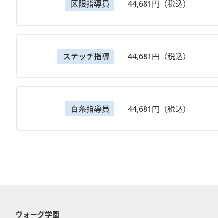
区限指導員
44,681円（税込）
ステッチ指導
44,681円（税込）
白糸指導員
44,681円（税込）
ヴォーグ学園