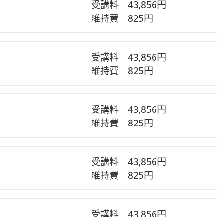
受講料
43,856円
維持費
825円
受講料
43,856円
維持費
825円
受講料
43,856円
維持費
825円
受講料
43,856円
維持費
825円
受講料
43,856円