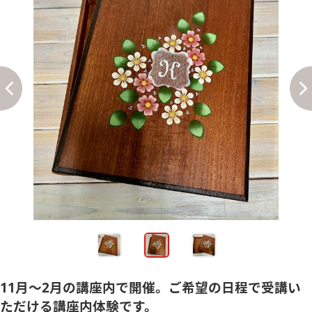
11月～2月の講座内で開催。ご希望の日程で受講い
ただける講座内体験です。