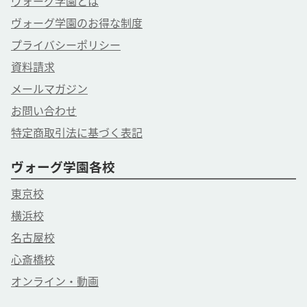
ヴォーグ学園とは
ヴォーグ学園のお得な制度
プライバシーポリシー
資料請求
メールマガジン
お問い合わせ
特定商取引法に基づく表記
ヴォーグ学園各校
東京校
横浜校
名古屋校
心斎橋校
オンライン・動画