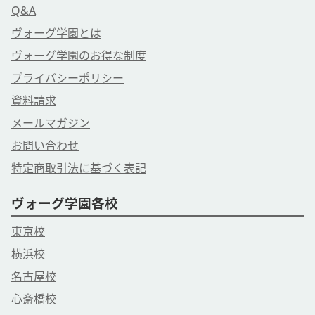
Q&A
ヴォーグ学園とは
ヴォーグ学園のお得な制度
プライバシーポリシー
資料請求
メールマガジン
お問い合わせ
特定商取引法に基づく表記
ヴォーグ学園各校
東京校
横浜校
名古屋校
心斎橋校