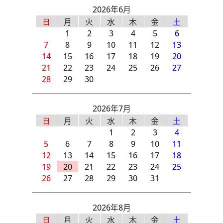
2026年6月
日
月
火
水
木
金
土
1
2
3
4
5
6
7
8
9
10
11
12
13
14
15
16
17
18
19
20
21
22
23
24
25
26
27
28
29
30
2026年7月
日
月
火
水
木
金
土
1
2
3
4
5
6
7
8
9
10
11
12
13
14
15
16
17
18
19
20
21
22
23
24
25
26
27
28
29
30
31
2026年8月
日
月
火
水
木
金
土