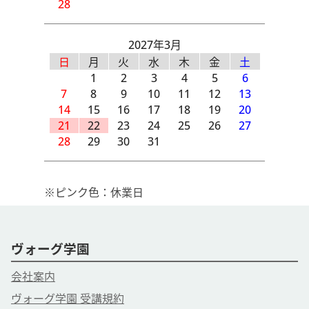
28
2027年3月
日
月
火
水
木
金
土
1
2
3
4
5
6
7
8
9
10
11
12
13
14
15
16
17
18
19
20
21
22
23
24
25
26
27
28
29
30
31
※ピンク色：休業日
ヴォーグ学園
会社案内
ヴォーグ学園 受講規約