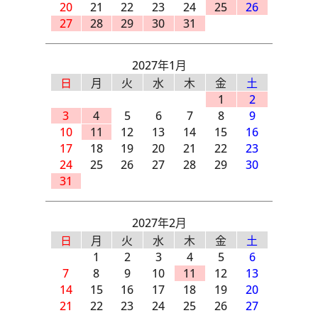
20
21
22
23
24
25
26
27
28
29
30
31
2027年1月
日
月
火
水
木
金
土
1
2
3
4
5
6
7
8
9
10
11
12
13
14
15
16
17
18
19
20
21
22
23
24
25
26
27
28
29
30
31
2027年2月
日
月
火
水
木
金
土
1
2
3
4
5
6
7
8
9
10
11
12
13
14
15
16
17
18
19
20
21
22
23
24
25
26
27