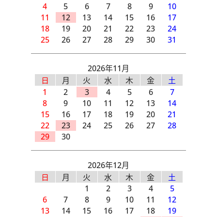
4
5
6
7
8
9
10
11
12
13
14
15
16
17
18
19
20
21
22
23
24
25
26
27
28
29
30
31
2026年11月
日
月
火
水
木
金
土
1
2
3
4
5
6
7
8
9
10
11
12
13
14
15
16
17
18
19
20
21
22
23
24
25
26
27
28
29
30
2026年12月
日
月
火
水
木
金
土
1
2
3
4
5
6
7
8
9
10
11
12
13
14
15
16
17
18
19