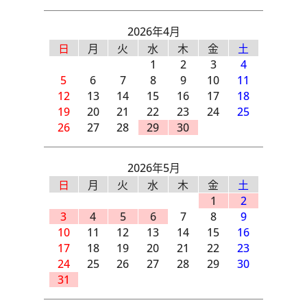
2026年4月
日
月
火
水
木
金
土
1
2
3
4
5
6
7
8
9
10
11
12
13
14
15
16
17
18
19
20
21
22
23
24
25
26
27
28
29
30
2026年5月
日
月
火
水
木
金
土
1
2
3
4
5
6
7
8
9
10
11
12
13
14
15
16
17
18
19
20
21
22
23
24
25
26
27
28
29
30
31