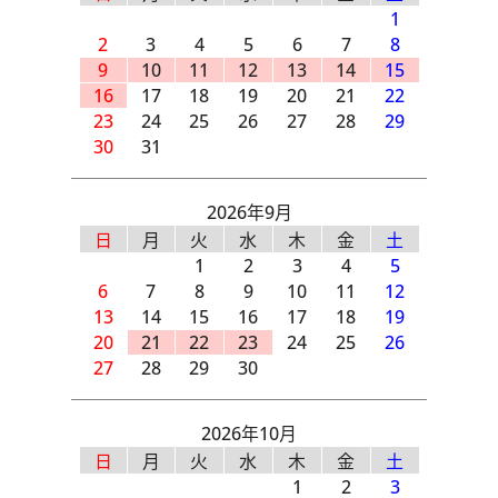
1
2
3
4
5
6
7
8
9
10
11
12
13
14
15
16
17
18
19
20
21
22
23
24
25
26
27
28
29
30
31
2026年9月
日
月
火
水
木
金
土
1
2
3
4
5
6
7
8
9
10
11
12
13
14
15
16
17
18
19
20
21
22
23
24
25
26
27
28
29
30
2026年10月
日
月
火
水
木
金
土
1
2
3