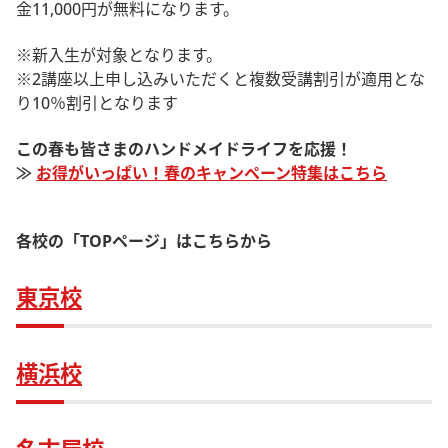
金11,000円が無料になります。
※新入生が対象となります。
※2講座以上申し込みいただくと複数受講割引が適用とな
り10％割引となります
この春も皆さまのハンドメイドライフを応援！
≫
お得がいっぱい！春のキャンペーン特集はこちら
各校の「TOPページ」はこちらから
東京校
横浜校