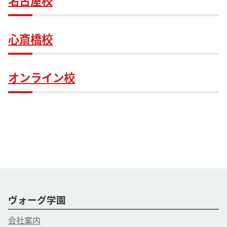
名古屋校
心斎橋校
オンライン校
ヴォーグ学園
会社案内