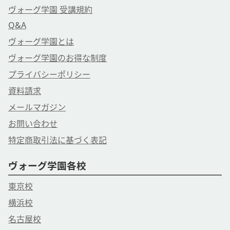
ヴォーグ学園 受講規約
Q&A
ヴォーグ学園とは
ヴォーグ学園のお得な制度
プライバシーポリシー
資料請求
メールマガジン
お問い合わせ
特定商取引法に基づく表記
ヴォーグ学園各校
東京校
横浜校
名古屋校