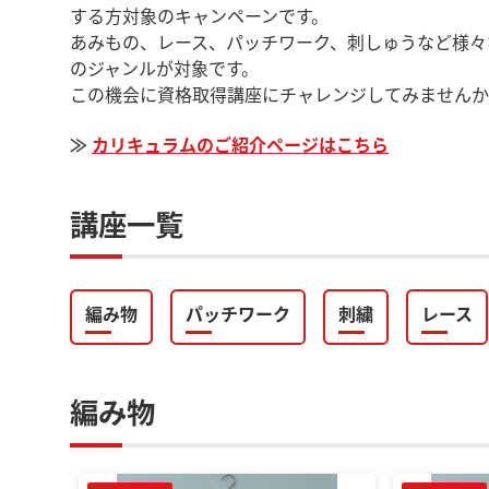
する方対象のキャンペーンです。
あみもの、レース、パッチワーク、刺しゅうなど様々
のジャンルが対象です。
この機会に資格取得講座にチャレンジしてみませんか
≫
カリキュラムのご紹介ページはこちら
講座一覧
編み物
パッチワーク
刺繍
レース
編み物