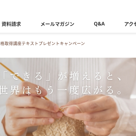
Q&A
資料請求
メールマガジン
アク
】資格取得講座テキストプレゼントキャンペーン