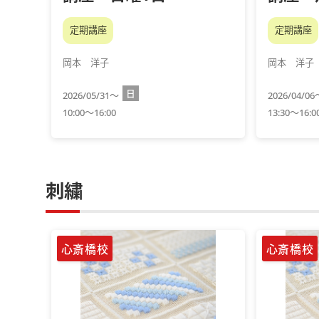
定期講座
定期講座
岡本 洋子
岡本 洋子
日
2026/05/31～
2026/04/0
10:00～16:00
13:30～16:0
刺繍
心斎橋校
心斎橋校