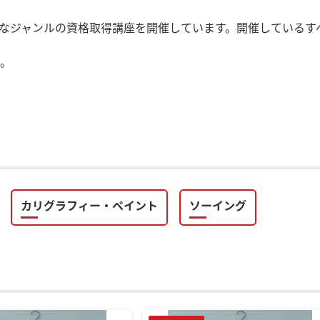
なジャンルの資格取得講座を開催しています。開催しているす
。
カリグラフィー・ペイント
ソーイング