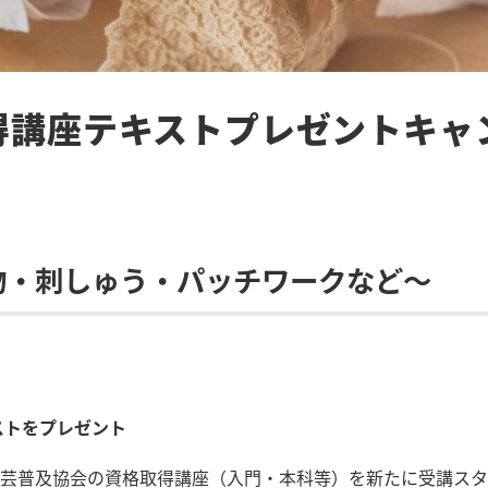
取得講座テキストプレゼントキャ
物・刺しゅう・パッチワークなど～
キストをプレゼント
芸普及協会の資格取得講座（入門・本科等）を新たに受講スタ