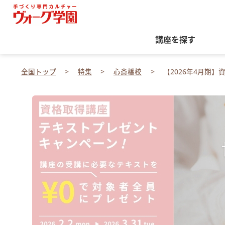
講座を探す
全国トップ
特集
心斎橋校
【2026年4月期