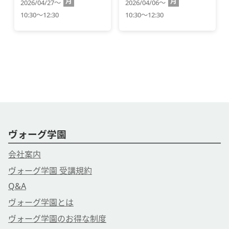
月
月
2026/04/27～
2026/04/06～
10:30～12:30
10:30～12:30
ヴォーグ学園
会社案内
ヴォーグ学園 受講規約
Q&A
ヴォーグ学園とは
ヴォーグ学園のお得な制度