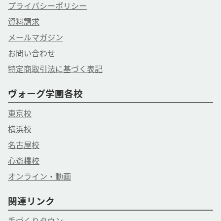
プライバシーポリシー
資料請求
メールマガジン
お問い合わせ
特定商取引法に基づく表記
ヴォーグ学園各校
東京校
横浜校
名古屋校
心斎橋校
オンライン・動画
関連リンク