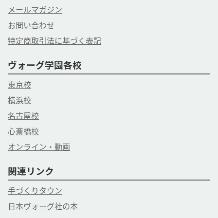
メールマガジン
お問い合わせ
特定商取引法に基づく表記
ヴォーグ学園各校
東京校
横浜校
名古屋校
心斎橋校
オンライン・動画
関連リンク
手づくりタウン
日本ヴォーグ社の本