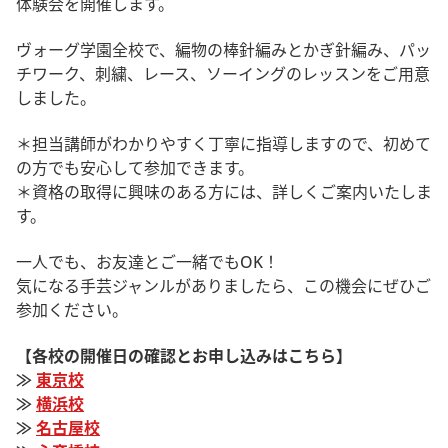
体験会を開催します。
ヴォーグ学園全校で、編物の棒針編みとかぎ針編み、パッ
チワーク、刺繍、レース、ソーイングのレッスンをご用意
しました。
＊担当講師がわかりやすく丁寧に指導しますので、初めて
の方でも安心して参加できます。
＊資格の取得に興味のある方には、詳しくご案内いたしま
す。
一人でも、お友達とご一緒でもOK！
気になる手芸ジャンルがありましたら、この機会にぜひご
参加ください。
【各校の開催日の確認とお申し込みはこちら】
≫
東京校
≫
横浜校
≫
名古屋校