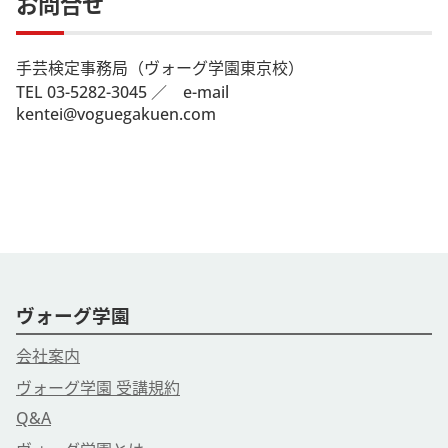
お問合せ
手芸検定事務局（ヴォーグ学園東京校）
TEL 03-5282-3045 ／ e-mail
kentei@voguegakuen.com
ヴォーグ学園
会社案内
ヴォーグ学園 受講規約
Q&A