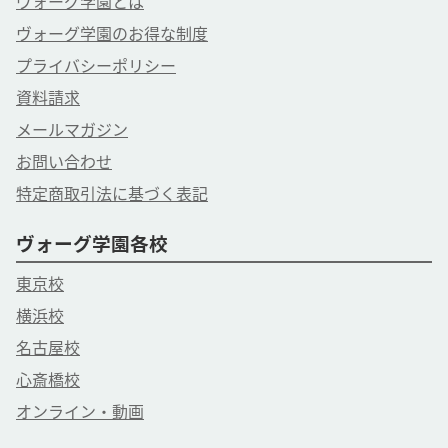
ヴォーグ学園とは
ヴォーグ学園のお得な制度
プライバシーポリシー
資料請求
メールマガジン
お問い合わせ
特定商取引法に基づく表記
ヴォーグ学園各校
東京校
横浜校
名古屋校
心斎橋校
オンライン・動画