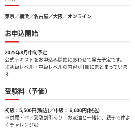
東京／横浜／名古屋／大阪／オンライン
お申込開始
2025年8月中旬予定
公式テキストをお申込み開始にあわせて発売予定です。
※初級レベル・中級レベルの内容が1冊にまとまっていま
す
受験料（予価）
初級：5,500円(税込)／中級： 6,600円(税込)
※併願・ペア受験割引あり！お友達と一緒に、親子で仲よ
くチャレンジ😊