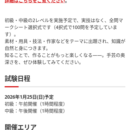
詳細はこちらをご覧ください
。
初級・中級の2レベルを実施予定で、実技はなく、全問マ
ークシート選択式です（4択式で100問を予定していま
す）。
素材・用具・技法・作家などをテーマに出題され、知識が
自然と身につきます。
知ることで、作ることがもっと楽しくなる――。手芸の奥
深さを、ぜひ体験してみてください。
試験日程
2026年1月25日(日)予定
初級：午前開催（1時間程度）
中級：午後開催（1時間程度）
開催エリア