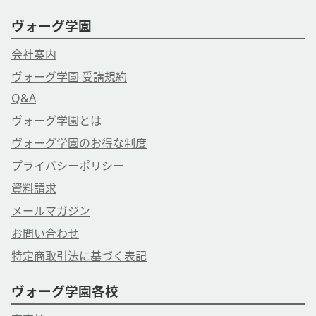
ヴォーグ学園
会社案内
ヴォーグ学園 受講規約
Q&A
ヴォーグ学園とは
ヴォーグ学園のお得な制度
プライバシーポリシー
資料請求
メールマガジン
お問い合わせ
特定商取引法に基づく表記
ヴォーグ学園各校