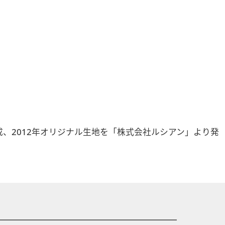
」を結成、2012年オリジナル生地を「株式会社ルシアン」より発