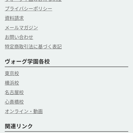
プライバシーポリシー
資料請求
メールマガジン
お問い合わせ
特定商取引法に基づく表記
ヴォーグ学園各校
東京校
横浜校
名古屋校
心斎橋校
オンライン・動画
関連リンク