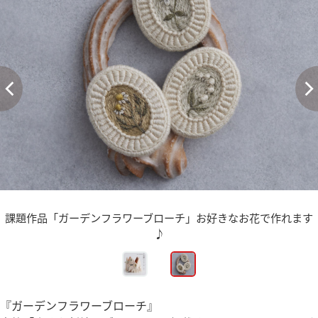
課題作品「ガーデンフラワーブローチ」お好きなお花で作れます
♪
『ガーデンフラワーブローチ』