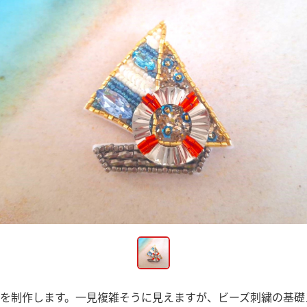
を制作します。一見複雑そうに見えますが、ビーズ刺繍の基礎