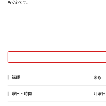
も安心です。
講師
米永　
曜日・時間
月曜日　