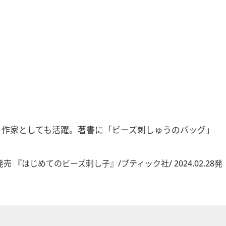
ト作家としても活躍。著書に「ビーズ刺しゅうのバッグ」
『はじめてのビーズ刺し子』/ブティック社/ 2024.02.28発