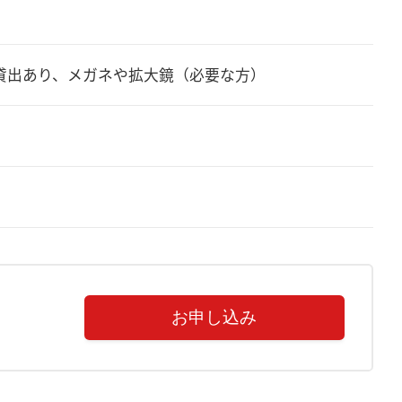
貸出あり、メガネや拡大鏡（必要な方）
お申し込み