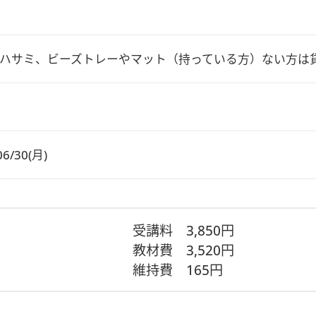
ハサミ、ビーズトレーやマット（持っている方）ない方は
06/30(月)
受講料
3,850円
教材費
3,520円
維持費
165円