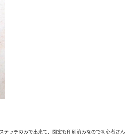
ステッチのみで出来て、図案も印刷済みなので初心者さん