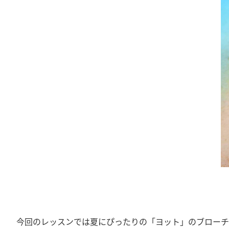
今回のレッスンでは夏にぴったりの「ヨット」のブローチ