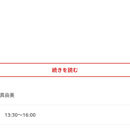
続きを読む
真由美
13:30～16:00